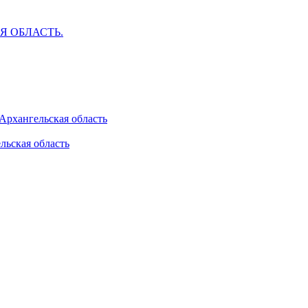
АЯ ОБЛАСТЬ.
 Архангельская область
льская область