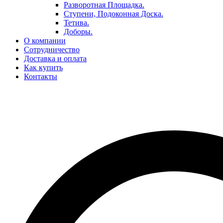
Разворотная Площадка.
Ступени, Подоконная Доска.
Тетива.
Доборы.
О компании
Сотрудничество
Доставка и оплата
Как купить
Контакты