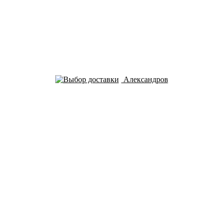
Александров