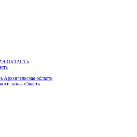
КАЯ ОБЛАСТЬ
асть
ль Архангельская область
ангельская область