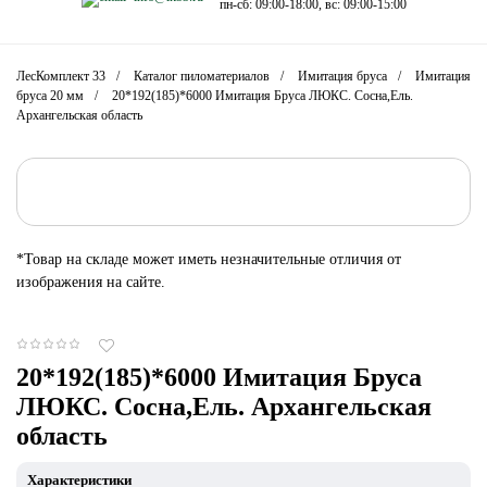
пн-сб: 09:00-18:00, вс: 09:00-15:00
ЛесКомплект 33
Каталог пиломатериалов
Имитация бруса
Имитация
бруса 20 мм
20*192(185)*6000 Имитация Бруса ЛЮКС. Сосна,Ель.
Архангельская область
*Товар на складе может иметь незначительные отличия от
изображения на сайте.
20*192(185)*6000 Имитация Бруса
ЛЮКС. Сосна,Ель. Архангельская
область
Характеристики