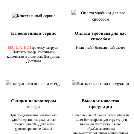
Качественный сервис
Оплата удобным для вас
способом
БЕСПЛАТНО
Проконсультируем.
Наличный и безналичный расчет
Покажем товар. Рассчитаем
количество и стоимость Погрузим.
Доставим
Скидки пенсионерам
Высокое качество
всегда
продукции
При предъявлении пенсионного
Северный лес Архангельской области
удостоверения скидка на всю
имеет более красивую структуру и
продукцию 5%. Даже если
высокую плотность. Сырье
удостоверение не ваше :)
обрабатывается на
высокотехнологичном современном