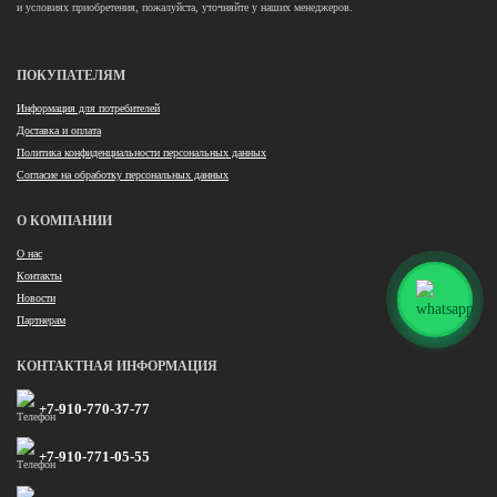
и условиях приобретения, пожалуйста, уточняйте у наших менеджеров.
ПОКУПАТЕЛЯМ
Информация для потребителей
Доставка и оплата
Политика конфиденциальности персональных данных
Согласие на обработку персональных данных
О КОМПАНИИ
О нас
Контакты
Новости
Партнерам
КОНТАКТНАЯ ИНФОРМАЦИЯ
+7-910-770-37-77
+7-910-771-05-55